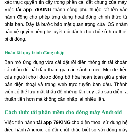
xác thực quyền tin cậy trong phần cài đặt chung của máy.
Việc
tải app 79KING
thành công phụ thuộc rất lớn vào
hành động cho phép ứng dụng hoạt động chính thức từ
phía bạn. Đây là bước bảo mật quan trọng của iOS nhằm
bảo vệ quyền riêng tư tuyệt đối dành cho chủ sở hữu thiết
bị di động.
Hoàn tất quy trình đăng nhập
Bạn mở ứng dụng vừa cài đặt rồi điền thông tin tài khoản
cá nhân để bắt đầu tham gia các sảnh cược. Mọi dữ liệu
của người chơi được đồng bộ hóa hoàn toàn giữa phiên
bản điện thoại và trang web trực tuyến ban đầu. Thành
viên có thể lưu mật khẩu để những lần truy cập sau diễn ra
thuận tiện hơn mà không cần nhập lại nhiều lần.
Cách thức tải phần mềm cho dòng máy Android
Việc tiến hành
tải app 79KING
cho điện thoại sử dụng hệ
điều hành Android có đôi chút khác biệt so với dòng máy