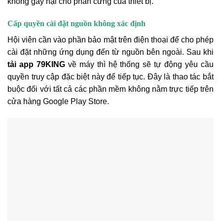
không gây hại cho phần cứng của thiết bị.
Cấp quyền cài đặt nguồn không xác định
Hội viên cần vào phần bảo mật trên điện thoại để cho phép
cài đặt những ứng dụng đến từ nguồn bên ngoài. Sau khi
tải app 79KING
về máy thì hệ thống sẽ tự động yêu cầu
quyền truy cập đặc biệt này để tiếp tục. Đây là thao tác bắt
buộc đối với tất cả các phần mềm không nằm trực tiếp trên
cửa hàng Google Play Store.