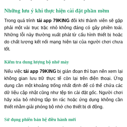
Những lưu ý khi thực hiện cài đặt phần mềm
Trong quá trình
tải app 79KING
đôi khi thành viên sẽ gặp
phải một vài trục trặc nhỏ không đáng có gây phiền toái.
Những lỗi này thường xuất phát từ cấu hình thiết bị hoặc
do chất lượng kết nối mạng hiện tại của người chơi chưa
tốt.
Kiểm tra dung lượng bộ nhớ máy
Nếu việc
tải app 79KING
bị gián đoạn thì bạn nên xem lại
không gian lưu trữ thực tế còn lại trên điện thoại. Ứng
dụng cần một khoảng trống nhất định để có thể chứa các
dữ liệu cập nhật cũng như tệp tin cài đặt gốc. Người chơi
hãy xóa bỏ những tập tin rác hoặc ứng dụng không cần
thiết nhằm giải phóng bộ nhớ cho thiết bị di động.
Sử dụng phiên bản hệ điều hành mới