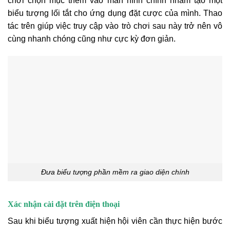
chơi chọn mục thêm vào màn hình chính nhằm tạo một
biểu tượng lối tắt cho ứng dụng đặt cược của mình. Thao
tác trên giúp việc truy cập vào trò chơi sau này trở nên vô
cùng nhanh chóng cũng như cực kỳ đơn giản.
Đưa biểu tượng phần mềm ra giao diện chính
Xác nhận cài đặt trên điện thoại
Sau khi biểu tượng xuất hiện hội viên cần thực hiện bước