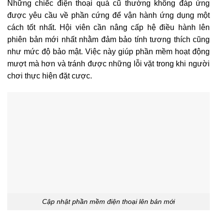
Những chiếc điện thoại quá cũ thường không đáp ứng
được yêu cầu về phần cứng để vận hành ứng dụng một
cách tốt nhất. Hội viên cần nâng cấp hệ điều hành lên
phiên bản mới nhất nhằm đảm bảo tính tương thích cũng
như mức độ bảo mật. Việc này giúp phần mềm hoạt động
mượt mà hơn và tránh được những lỗi vặt trong khi người
chơi thực hiện đặt cược.
Cập nhật phần mềm điện thoại lên bản mới