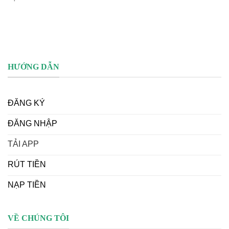
HƯỚNG DẪN
ĐĂNG KÝ
ĐĂNG NHẬP
TẢI APP
RÚT TIỀN
NẠP TIỀN
VỀ CHÚNG TÔI