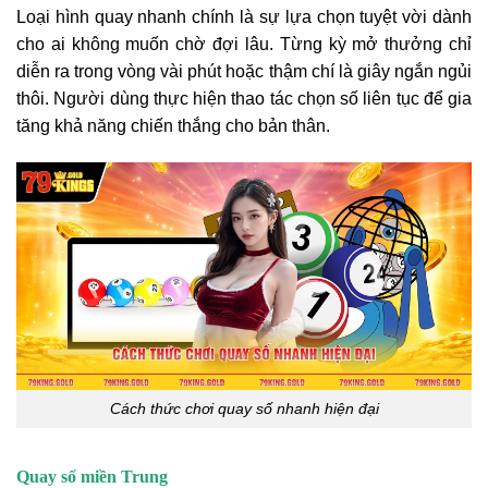
Loại hình quay nhanh chính là sự lựa chọn tuyệt vời dành
cho ai không muốn chờ đợi lâu. Từng kỳ mở thưởng chỉ
diễn ra trong vòng vài phút hoặc thậm chí là giây ngắn ngủi
thôi. Người dùng thực hiện thao tác chọn số liên tục để gia
tăng khả năng chiến thắng cho bản thân.
Cách thức chơi quay số nhanh hiện đại
Quay số miền Trung