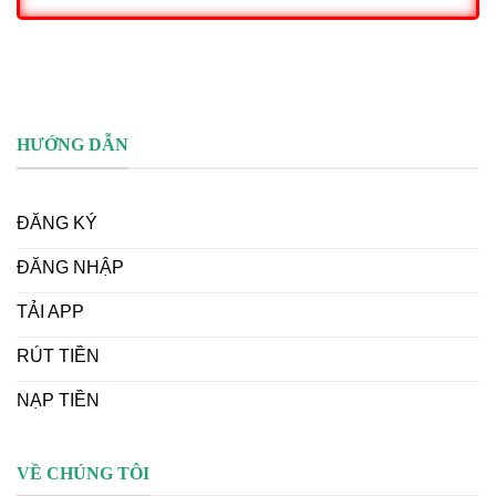
Đỉnh
Kíp
Bóng
Không
Giúp
Đá
có
Bạn
Ảo
bình
Thắng
–
luận
Lớn
Nhịp
ở
Đỉnh
Đập
Kèo
Cao
Cá
Trên
Cược
Dưới
Thể
–
Thao
Bản
HƯỚNG DẪN
Số
Giao
Đầy
Hưởng
Biến
Những
Hoá
Con
Số
Sân
ĐĂNG KÝ
Cỏ
ĐĂNG NHẬP
TẢI APP
RÚT TIỀN
NẠP TIỀN
VỀ CHÚNG TÔI