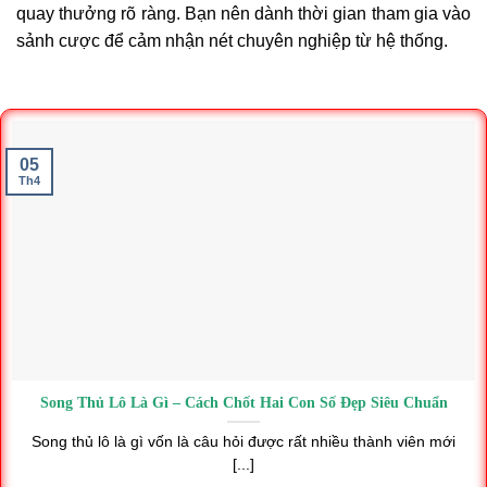
quay thưởng rõ ràng. Bạn nên dành thời gian tham gia vào
sảnh cược để cảm nhận nét chuyên nghiệp từ hệ thống.
05
Th4
Song Thủ Lô Là Gì – Cách Chốt Hai Con Số Đẹp Siêu Chuẩn
Song thủ lô là gì vốn là câu hỏi được rất nhiều thành viên mới
[...]