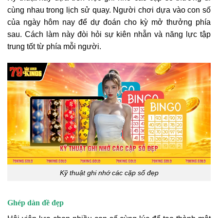
cùng nhau trong lịch sử quay. Người chơi dựa vào con số
của ngày hôm nay để dự đoán cho kỳ mở thưởng phía
sau. Cách làm này đòi hỏi sự kiên nhẫn và năng lực tập
trung tốt từ phía mỗi người.
Kỹ thuật ghi nhớ các cặp số đẹp
Ghép dàn đề đẹp