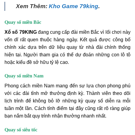
Xem Thêm:
Kho Game 79king
.
Quay số miền Bắc
Xổ số 79KING
đang cung cấp đài miền Bắc vì lối chơi này
vốn dĩ rất quen thuộc hàng ngày. Kết quả được công bố
chính xác dựa trên dữ liệu quay từ nhà đài chính thống
hiện tại. Người tham gia có thể dự đoán những con lô tô
hoặc kiểu đề sở hữu tỷ lệ cao.
Quay số miền Nam
Phong cách miền Nam mang đến sự lựa chọn phong phú
với các đài tỉnh mở thưởng định kỳ. Thành viên theo dõi
lịch trình để không bỏ lỡ những kỳ quay số diễn ra mỗi
tuần một lần. Cách tính điểm tại đây cũng rất rõ ràng giúp
bạn nắm bắt quy trình nhận thưởng nhanh nhất.
Quay số siêu tốc