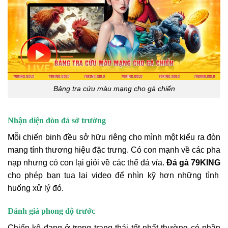
Bảng tra cứu màu mạng cho gà chiến
Nhận diện đòn đá sở trường
Mỗi chiến binh đều sở hữu riêng cho mình một kiểu ra đòn
mang tính thương hiệu đặc trưng. Có con mạnh về các pha
nạp nhưng có con lại giỏi về các thế đá vỉa.
Đá gà 79KING
cho phép bạn tua lại video để nhìn kỹ hơn những tình
huống xử lý đó.
Đánh giá phong độ trước
Chiến kê đang ở trong trạng thái tốt nhất thường có phần