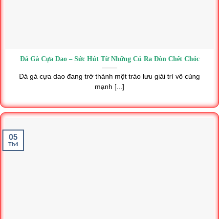
Đá Gà Cựa Dao – Sức Hút Từ Những Cú Ra Đòn Chết Chóc
Đá gà cựa dao đang trở thành một trào lưu giải trí vô cùng
mạnh [...]
05
Th4