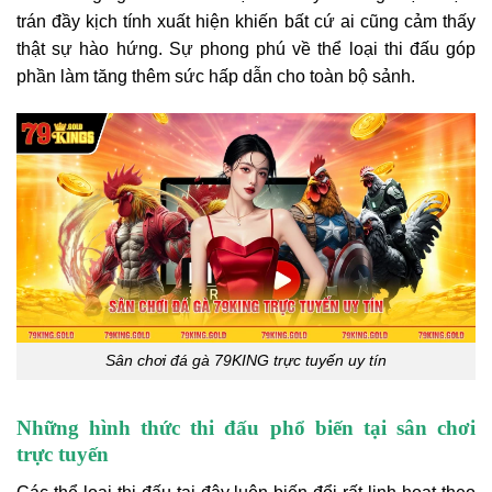
trán đầy kịch tính xuất hiện khiến bất cứ ai cũng cảm thấy
thật sự hào hứng. Sự phong phú về thể loại thi đấu góp
phần làm tăng thêm sức hấp dẫn cho toàn bộ sảnh.
Sân chơi đá gà 79KING trực tuyến uy tín
Những hình thức thi đấu phổ biến tại sân chơi
trực tuyến