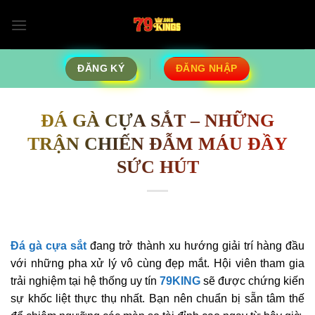
Bỏ
qua
nội
dung
ĐĂNG KÝ
ĐĂNG NHẬP
ĐÁ GÀ CỰA SẮT – NHỮNG
TRẬN CHIẾN ĐẪM MÁU ĐẦY
SỨC HÚT
Đá gà cựa sắt
đang trở thành xu hướng giải trí hàng đầu
với những pha xử lý vô cùng đẹp mắt. Hội viên tham gia
trải nghiệm tại hệ thống uy tín
79KING
sẽ được chứng kiến
sự khốc liệt thực thụ nhất. Bạn nên chuẩn bị sẵn tâm thế