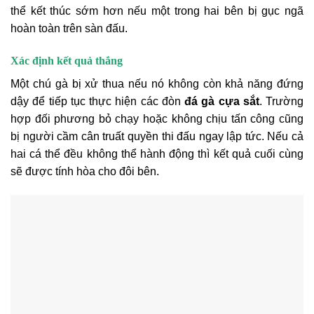
thể kết thúc sớm hơn nếu một trong hai bên bị gục ngã
hoàn toàn trên sàn đấu.
Xác định kết quả thắng
Một chú gà bị xử thua nếu nó không còn khả năng đứng
dậy để tiếp tục thực hiện các đòn
đá gà cựa sắt
. Trường
hợp đối phương bỏ chạy hoặc không chịu tấn công cũng
bị người cầm cân truất quyền thi đấu ngay lập tức. Nếu cả
hai cá thể đều không thể hành động thì kết quả cuối cùng
sẽ được tính hòa cho đôi bên.