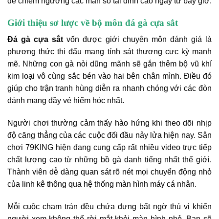
để chiêm ngưỡng các màn so tài đỉnh cao ngay từ bây giờ.
Giới thiệu sơ lược về bộ môn đá gà cựa sắt
Đá gà cựa sắt
vốn được giới chuyên môn đánh giá là
phương thức thi đấu mang tính sát thương cực kỳ mạnh
mẽ. Những con gà nòi dũng mãnh sẽ gắn thêm bộ vũ khí
kim loại vô cùng sắc bén vào hai bên chân mình. Điều đó
giúp cho trận tranh hùng diễn ra nhanh chóng với các đòn
đánh mang đầy vẻ hiểm hóc nhất.
Người chơi thường cảm thấy hào hứng khi theo dõi nhịp
độ căng thẳng của các cuộc đối đầu nảy lửa hiện nay. Sân
chơi 79KING hiện đang cung cấp rất nhiều video trực tiếp
chất lượng cao từ những bồ gà danh tiếng nhất thế giới.
Thành viên dễ dàng quan sát rõ nét mọi chuyển động nhỏ
của linh kê thông qua hệ thống màn hình máy cá nhân.
Mỗi cuộc chạm trán đều chứa đựng bất ngờ thú vị khiến
người xem không thể rời mắt khỏi màn hình nhỏ. Bạn sẽ