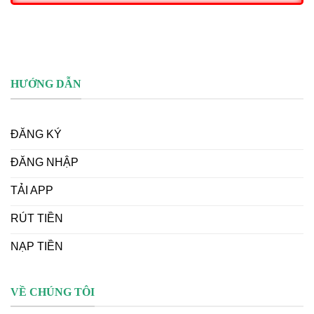
Giúp
Đá
có
Bạn
Ảo
bình
Thắng
–
luận
Lớn
Nhịp
ở
Đỉnh
Đập
Kèo
Cao
Cá
Trên
Cược
Dưới
Thể
–
Thao
Bản
HƯỚNG DẪN
Số
Giao
Đầy
Hưởng
Biến
Những
Hoá
Con
Số
Sân
ĐĂNG KÝ
Cỏ
ĐĂNG NHẬP
TẢI APP
RÚT TIỀN
NẠP TIỀN
VỀ CHÚNG TÔI