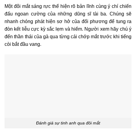
Một đôi mắt sáng rực thể hiện rõ bản lĩnh cùng ý chí chiến
đấu ngoan cường của những dũng sĩ tài ba. Chúng sẽ
nhanh chóng phát hiện sơ hở của đối phương để tung ra
đòn kết liễu cực kỳ sắc lẹm và hiểm. Người xem hãy chú ý
đến thần thái của gà qua từng cái chớp mắt trước khi tiếng
còi bắt đầu vang.
Đánh giá sự tinh anh qua đôi mắt