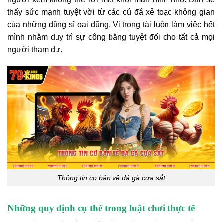
thấy sức mạnh tuyệt vời từ các cú đá xẻ toạc không gian
của những dũng sĩ oai dũng. Vị trọng tài luôn làm việc hết
mình nhằm duy trì sự công bằng tuyệt đối cho tất cả mọi
người tham dự.
Thông tin cơ bản về đá gà cựa sắt
Những quy định cụ thể trong luật chơi thực tế