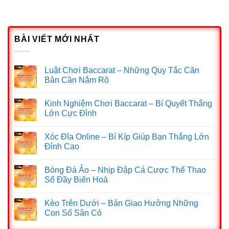
BÀI VIẾT MỚI NHẤT
Luật Chơi Baccarat – Những Quy Tắc Căn
Bản Cần Nắm Rõ
Không
có
Kinh Nghiệm Chơi Baccarat – Bí Quyết Thắng
bình
luận
Lớn Cực Đỉnh
ở
Luật
Không
Chơi
có
Xóc Đĩa Online – Bí Kíp Giúp Bạn Thắng Lớn
Baccarat
bình
–
luận
Đỉnh Cao
Những
ở
Quy
Kinh
Không
Tắc
Nghiệm
có
Bóng Đá Ảo – Nhịp Đập Cá Cược Thể Thao
Căn
Chơi
bình
Bản
Baccarat
luận
Số Đầy Biến Hoá
Cần
–
ở
Nắm
Bí
Xóc
Không
Rõ
Quyết
Đĩa
có
Kèo Trên Dưới – Bản Giao Hưởng Những
Thắng
Online
bình
Lớn
–
luận
Con Số Sân Cỏ
Cực
Bí
ở
Đỉnh
Kíp
Bóng
Không