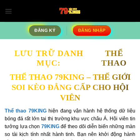
Bỏ
qua
nội
dung
ĐĂNG KÝ
ĐĂNG NHẬP
LƯU TRỮ DANH
THỂ
MỤC:
THAO
THỂ THAO 79KING – THẾ GIỚI
SOI KÈO ĐẲNG CẤP CHO HỘI
VIÊN
Thể thao 79KING
hiện đang vận hành hệ thống dữ liệu
bóng đá rất lớn tại thị trường khu vực châu Á. Hội viên tin
tưởng lựa chọn
79KING
để theo dõi diễn biến những màn
so tài kịch tính nhất hành tinh. Bạn nên khởi động hành