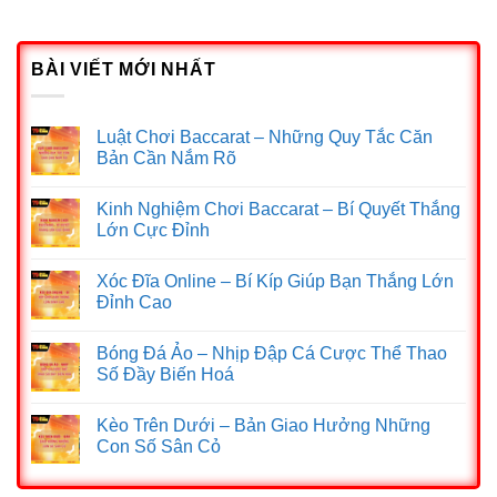
BÀI VIẾT MỚI NHẤT
Luật Chơi Baccarat – Những Quy Tắc Căn
Bản Cần Nắm Rõ
Không
có
Kinh Nghiệm Chơi Baccarat – Bí Quyết Thắng
bình
luận
Lớn Cực Đỉnh
ở
Luật
Không
Chơi
có
Xóc Đĩa Online – Bí Kíp Giúp Bạn Thắng Lớn
Baccarat
bình
–
luận
Đỉnh Cao
Những
ở
Quy
Kinh
Không
Tắc
Nghiệm
có
Bóng Đá Ảo – Nhịp Đập Cá Cược Thể Thao
Căn
Chơi
bình
Bản
Baccarat
luận
Số Đầy Biến Hoá
Cần
–
ở
Nắm
Bí
Xóc
Không
Rõ
Quyết
Đĩa
có
Kèo Trên Dưới – Bản Giao Hưởng Những
Thắng
Online
bình
Lớn
–
luận
Con Số Sân Cỏ
Cực
Bí
ở
Đỉnh
Kíp
Bóng
Không
Giúp
Đá
có