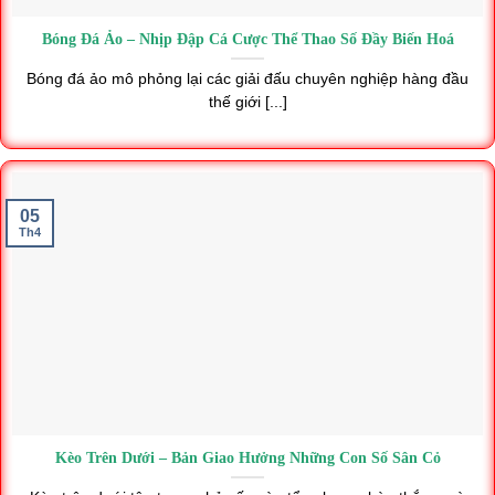
Bóng Đá Ảo – Nhịp Đập Cá Cược Thể Thao Số Đầy Biến Hoá
Bóng đá ảo mô phỏng lại các giải đấu chuyên nghiệp hàng đầu
thế giới [...]
05
Th4
Kèo Trên Dưới – Bản Giao Hưởng Những Con Số Sân Cỏ