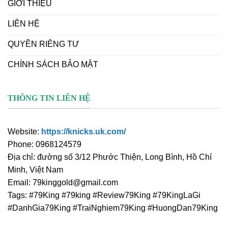
GIỚI THIỆU
LIÊN HỆ
QUYỀN RIÊNG TƯ
CHÍNH SÁCH BẢO MẬT
THÔNG TIN LIÊN HỆ
Website:
https://knicks.uk.com/
Phone: 0968124579
Địa chỉ: đường số 3/12 Phước Thiện, Long Bình, Hồ Chí
Minh, Việt Nam
Email:
79kinggold@gmail.com
Tags: #79King #79king #Review79King #79KingLaGi
#DanhGia79King #TraiNghiem79King #HuongDan79King