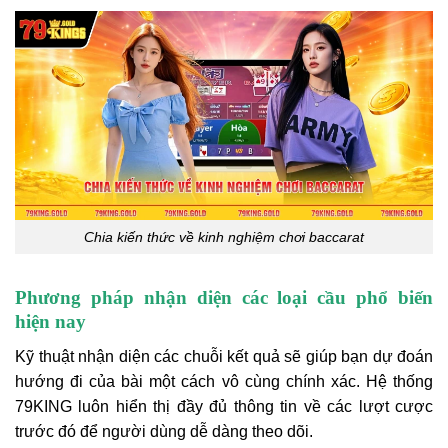
Chia kiến thức về kinh nghiệm chơi baccarat
Phương pháp nhận diện các loại cầu phổ biến
hiện nay
Kỹ thuật nhận diện các chuỗi kết quả sẽ giúp bạn dự đoán
hướng đi của bài một cách vô cùng chính xác. Hệ thống
79KING luôn hiển thị đầy đủ thông tin về các lượt cược
trước đó để người dùng dễ dàng theo dõi.