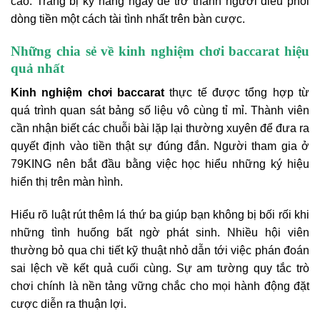
cao. Trang bị kỹ năng ngay để trở thành người điều phối
dòng tiền một cách tài tình nhất trên bàn cược.
Những chia sẻ về kinh nghiệm chơi baccarat hiệu
quả nhất
Kinh nghiệm chơi baccarat
thực tế được tổng hợp từ
quá trình quan sát bảng số liệu vô cùng tỉ mỉ. Thành viên
cần nhận biết các chuỗi bài lặp lại thường xuyên để đưa ra
quyết định vào tiền thật sự đúng đắn. Người tham gia ở
79KING nên bắt đầu bằng việc học hiểu những ký hiệu
hiển thị trên màn hình.
Hiểu rõ luật rút thêm lá thứ ba giúp bạn không bị bối rối khi
những tình huống bất ngờ phát sinh. Nhiều hội viên
thường bỏ qua chi tiết kỹ thuật nhỏ dẫn tới việc phán đoán
sai lệch về kết quả cuối cùng. Sự am tường quy tắc trò
chơi chính là nền tảng vững chắc cho mọi hành động đặt
cược diễn ra thuận lợi.