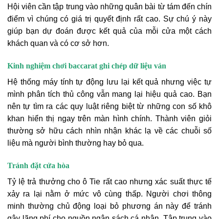
Hội viên cần tập trung vào những quân bài từ tám đến chín
điểm vì chúng có giá trị quyết định rất cao. Sự chú ý này
giúp bạn dự đoán được kết quả của mỗi cửa một cách
khách quan và có cơ sở hơn.
Kinh nghiệm chơi baccarat ghi chép dữ liệu ván
Hệ thống máy tính tự động lưu lại kết quả nhưng việc tự
mình phân tích thủ công vẫn mang lại hiệu quả cao. Bạn
nên tự tìm ra các quy luật riêng biệt từ những con số khô
khan hiển thị ngay trên màn hình chính. Thành viên giỏi
thường sở hữu cách nhìn nhận khác lạ về các chuỗi số
liệu mà người bình thường hay bỏ qua.
Tránh đặt cửa hòa
Tỷ lệ trả thưởng cho ô Tie rất cao nhưng xác suất thực tế
xảy ra lại nằm ở mức vô cùng thấp. Người chơi thông
minh thường chủ động loại bỏ phương án này để tránh
gây lãng phí cho nguồn ngân sách cá nhân. Tập trung vào