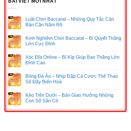
BÀI VIẾT MỚI NHẤT
Luật Chơi Baccarat – Những Quy Tắc Căn
Bản Cần Nắm Rõ
Không
có
Kinh Nghiệm Chơi Baccarat – Bí Quyết Thắng
bình
luận
Lớn Cực Đỉnh
ở
Luật
Không
Chơi
có
Xóc Đĩa Online – Bí Kíp Giúp Bạn Thắng Lớn
Baccarat
bình
–
luận
Đỉnh Cao
Những
ở
Quy
Kinh
Không
Tắc
Nghiệm
có
Bóng Đá Ảo – Nhịp Đập Cá Cược Thể Thao
Căn
Chơi
bình
Bản
Baccarat
luận
Số Đầy Biến Hoá
Cần
–
ở
Nắm
Bí
Xóc
Không
Rõ
Quyết
Đĩa
có
Kèo Trên Dưới – Bản Giao Hưởng Những
Thắng
Online
bình
Lớn
–
luận
Con Số Sân Cỏ
Cực
Bí
ở
Đỉnh
Kíp
Bóng
Không
Giúp
Đá
có
Bạn
Ảo
bình
Thắng
–
luận
Lớn
Nhịp
ở
Đỉnh
Đập
Kèo
Cao
Cá
Trên