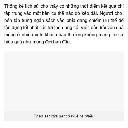
Thống kê lịch sử cho thấy có những thời điểm kết quả chỉ
tập trung vào một bên cụ thể nào đó kéo dài. Người chơi
nên tập trung ngân sách vào phía đang chiếm ưu thế để
tận dụng tốt nhất các lợi thế đang có. Việc dàn trải vốn quá
mỏng ở nhiều vị trí khác nhau thường không mang tới sự
hiệu quả như mong đợi ban đầu.
Theo sát cửa đặt có tỷ lệ ra nhiều