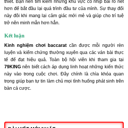
thiết. Bạn nên tìm kiếm những khu vực có nhịp bài rõ nét
hơn để bắt đầu lại quá trình đầu tư của mình. Sự thay đổi
này đôi khi mang lại cảm giác mới mẻ và giúp cho trí tuệ
trở nên minh mẫn hơn hẳn.
Kết luận
Kinh nghiệm chơi baccarat
cần được mỗi người rèn
luyện và kiểm chứng thường xuyên qua các ván bài thực
tế để đạt hiệu quả. Toàn bộ hội viên khi tham gia tại
79KING
nên biết cách áp dụng linh hoạt những kiến thức
này vào trong cuộc chơi. Đây chính là chìa khóa quan
trọng giúp bạn tự tin làm chủ mọi tình huống phát sinh trên
bàn cá cược.