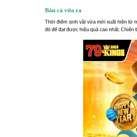
Bắn cá vừa ra
Thời điểm sinh vật vừa mới xuất hiện từ mép
đó để đạt được hiệu quả cao nhất. Chiến t