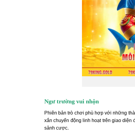
Ngư trường vui nhộn
Phiên bản trò chơi phù hợp với những thà
xắn chuyển động linh hoạt trên giao diện 
sảnh cược.