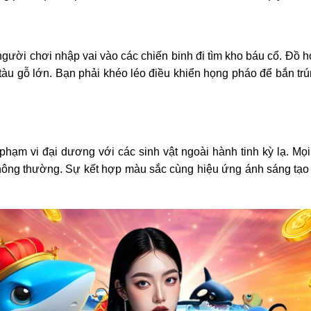
gười chơi nhập vai vào các chiến binh đi tìm kho báu cổ. Đồ 
 tàu gỗ lớn. Bạn phải khéo léo điều khiển họng pháo để bắn tr
hạm vi đại dương với các sinh vật ngoài hành tinh kỳ lạ. Mọ
n thông thường. Sự kết hợp màu sắc cùng hiệu ứng ánh sáng tạ