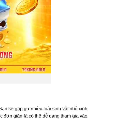
ạn sẽ gặp gỡ nhiều loài sinh vật nhỏ xinh
ác đơn giản là có thể dễ dàng tham gia vào