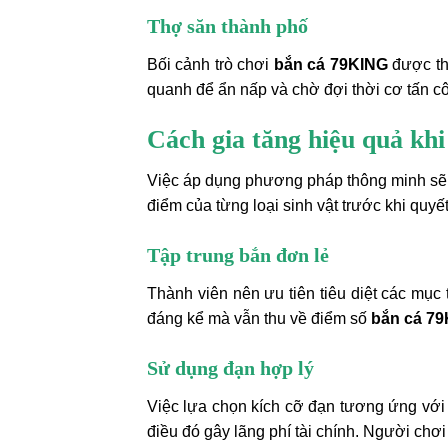
Thợ săn thành phố
Bối cảnh trò chơi
bắn cá 79KING
được thi
quanh để ẩn nấp và chờ đợi thời cơ tấn c
Cách gia tăng hiệu quả khi
Việc áp dụng phương pháp thông minh sẽ
điểm của từng loại sinh vật trước khi quyế
Tập trung bắn đơn lẻ
Thành viên nên ưu tiên tiêu diệt các mục 
đáng kể mà vẫn thu về điểm số
bắn cá 7
Sử dụng đạn hợp lý
Việc lựa chọn kích cỡ đạn tương ứng với 
điều đó gây lãng phí tài chính. Người chơi 